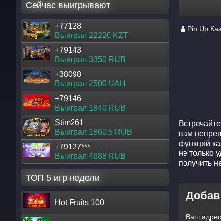
Сейчас выигрывают
+77128
Pin Up Ка
Выиграл 22220 KZT
+79143
Выиграл 3350 RUB
+38098
Выиграл 2500 UAH
+79146
Выиграл 1840 RUB
Stim261
Встречайте 
Выиграл 1860.5 RUB
вам непрев
функций ка
+79127***
не только 
Выиграл 4688 RUB
получить н
ТОП 5 игр недели
Добав
Hot Fruits 100
Ваш адрес 