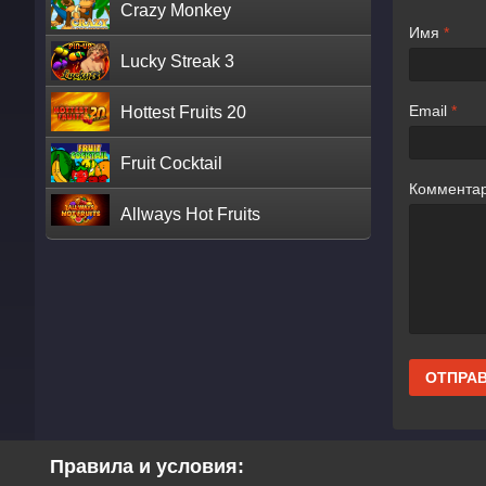
Crazy Monkey
Имя
*
Lucky Streak 3
Email
*
Hottest Fruits 20
Fruit Cocktail
Коммента
Allways Hot Fruits
Правила и условия: