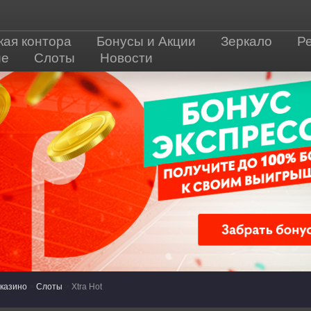
кая контора
Бонусы и Акции
Зеркало
Р
ие
Слоты
Новости
 казино
>
Слоты
>
Xtra Hot