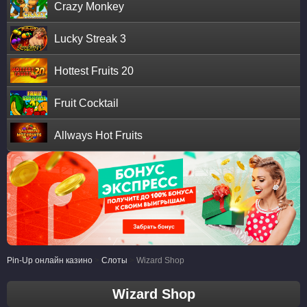
Crazy Monkey
Lucky Streak 3
Hottest Fruits 20
Fruit Cocktail
Allways Hot Fruits
Pin-Up онлайн казино
>
Слоты
>
Wizard Shop
Wizard Shop