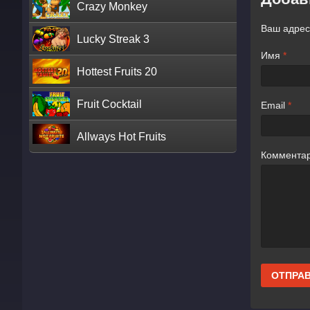
Crazy Monkey
Ваш адрес 
Lucky Streak 3
Имя
*
Hottest Fruits 20
Fruit Cocktail
Email
*
Allways Hot Fruits
Коммента