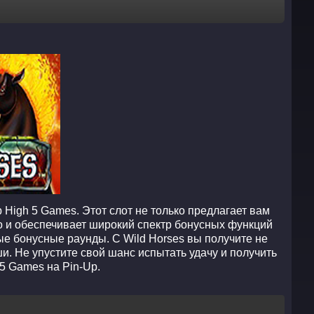
 High 5 Games. Этот слот не только предлагает вам
 и обеспечивает широкий спектр бонусных функций
е бонусные раунды. С Wild Horses вы получите не
и. Не упустите свой шанс испытать удачу и получить
5 Games на Pin-Up.