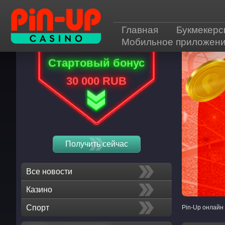
Главная
Букмекерс
Мобильное приложен
Стартовый бонус
30 000 RUB
Получить сейчас
Все новости
Казино
Спорт
Pin-Up онлайн