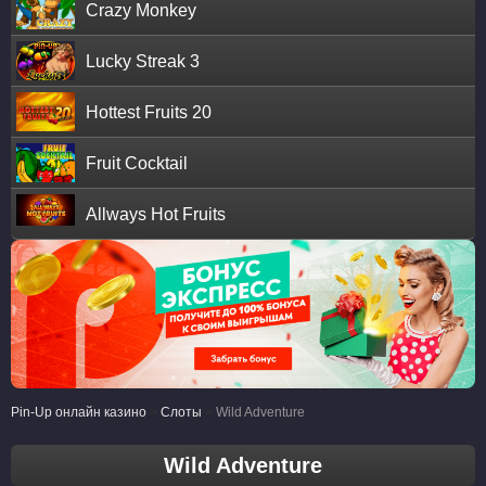
Crazy Monkey
Lucky Streak 3
Hottest Fruits 20
Fruit Cocktail
Allways Hot Fruits
Pin-Up онлайн казино
>
Слоты
>
Wild Adventure
Wild Adventure