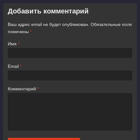
Добавить комментарий
Ваш адрес email не будет опубликован.
Обязательные поля
помечены
*
Имя
*
Email
*
Комментарий
*