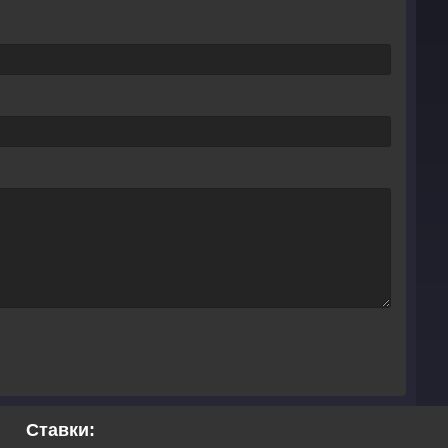
Ставки: