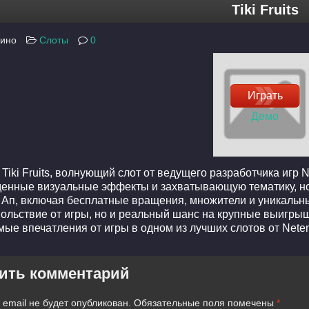
Tiki Fruits
зино
Слоты
0
Играть
Демо
Tiki Fruits, волнующий слот от ведущего разработчика игр N
енные визуальные эффекты и захватывающую тематику, но
 Ап, включая бесплатные вращения, множители и уникальные
вольствие от игры, но и реальный шанс на крупные выигрыш
ые впечатления от игры в одном из лучших слотов от Neten
ить комментарий
email не будет опубликован.
Обязательные поля помечены
*