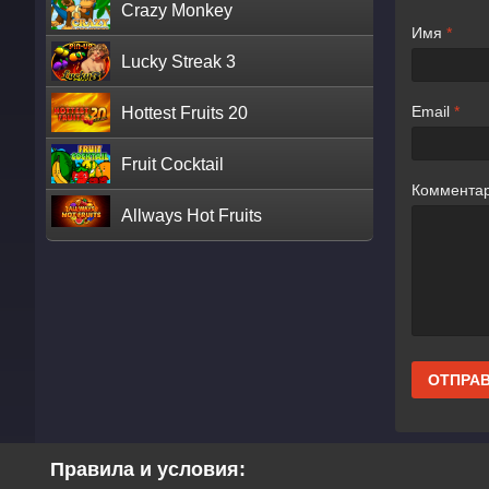
Crazy Monkey
Имя
*
Lucky Streak 3
Email
*
Hottest Fruits 20
Fruit Cocktail
Коммента
Allways Hot Fruits
Правила и условия: