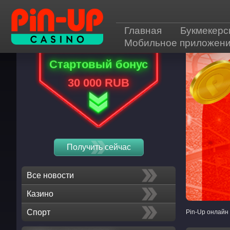
Главная
Букмекерс
Мобильное приложен
Стартовый бонус
30 000 RUB
Получить сейчас
Все новости
Казино
Спорт
Pin-Up онлайн