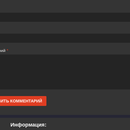
рий
*
Информация: