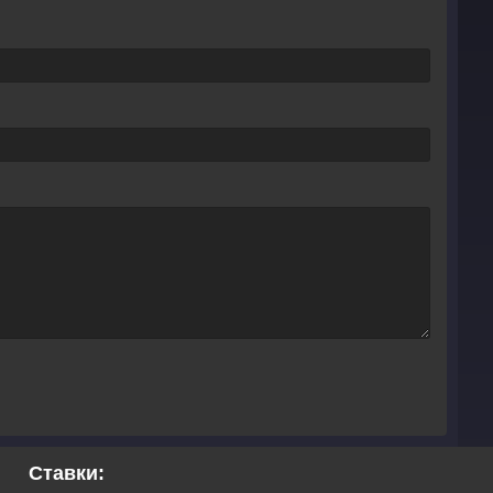
Ставки: