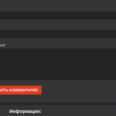
рий
*
Информация: