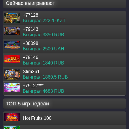
Сейчас выигрывают
+77128
Выиграл 22220 KZT
+79143
Выиграл 3350 RUB
+38098
Выиграл 2500 UAH
+79146
Выиграл 1840 RUB
Stim261
Выиграл 1860.5 RUB
+79127***
Выиграл 4688 RUB
ТОП 5 игр недели
Hot Fruits 100