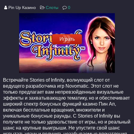
Pin Up Казино
Слоты
0
Играть
Демо
Встречайте Stories of Infinity, волнующий слот от
ведущего разработчика игр Novomatic. Этот слот не
только предлагает вам непревзойденные визуальные
эффекты и захватывающую тематику, но и обеспечивает
широкий спектр бонусных функций казино Пин Ап,
включая бесплатные вращения, множители и
уникальные бонусные раунды. С Stories of Infinity вы
получите не только удовольствие от игры, но и реальный
шанс на крупные выигрыши. Не упустите свой шанс
испытать удачу и получить незабываемые впечатления