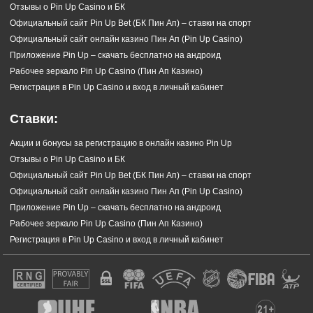
Отзывы о Pin Up Casino и БК
Официальный сайт Pin Up Bet (БК Пин Ап) – ставки на спорт
Официальный сайт онлайн казино Пин Ап (Pin Up Casino)
Приложение Pin Up – скачать бесплатно на андроид
Рабочее зеркало Pin Up Casino (Пин Ап Казино)
Регистрация в Pin Up Casino и вход в личный кабинет
Ставки:
Акции и бонусы за регистрацию в онлайн казино Pin Up
Отзывы о Pin Up Casino и БК
Официальный сайт Pin Up Bet (БК Пин Ап) – ставки на спорт
Официальный сайт онлайн казино Пин Ап (Pin Up Casino)
Приложение Pin Up – скачать бесплатно на андроид
Рабочее зеркало Pin Up Casino (Пин Ап Казино)
Регистрация в Pin Up Casino и вход в личный кабинет