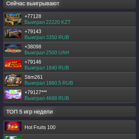
Сейчас выигрывают
+77128
Выиграл 22220 KZT
+79143
Выиграл 3350 RUB
+38098
Выиграл 2500 UAH
+79146
Выиграл 1840 RUB
Stim261
Выиграл 1860.5 RUB
+79127***
Выиграл 4688 RUB
ТОП 5 игр недели
Hot Fruits 100