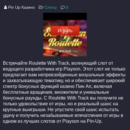
Pin Up Казино
Слоты
0
Играть
Демо
Встречайте Roulette With Track, волнующий слот от
ведущего разработчика игр Playson. Этот слот не только
предлагает вам непревзойденные визуальные эффекты
и захватывающую тематику, но и обеспечивает широкий
спектр бонусных функций казино Пин Ап, включая
бесплатные вращения, множители и уникальные
бонусные раунды. С Roulette With Track вы получите не
только удовольствие от игры, но и реальный шанс на
крупные выигрыши. Не упустите свой шанс испытать
удачу и получить незабываемые впечатления от игры в
одном из лучших слотов от Playson на Pin-Up.