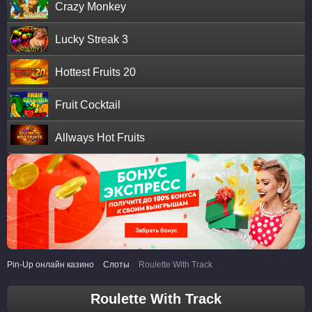
Crazy Monkey
Lucky Streak 3
Hottest Fruits 20
Fruit Cocktail
Allways Hot Fruits
Pin-Up онлайн казино
>
Слоты
>
Roulette With Track
Roulette With Track