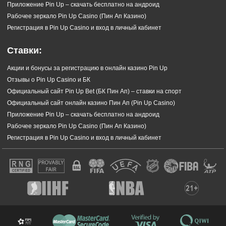
Приложение Pin Up – скачать бесплатно на андроид
Рабочее зеркало Pin Up Casino (Пин Ап Казино)
Регистрация в Pin Up Casino и вход в личный кабинет
Ставки:
Акции и бонусы за регистрацию в онлайн казино Pin Up
Отзывы о Pin Up Casino и БК
Официальный сайт Pin Up Bet (БК Пин Ап) – ставки на спорт
Официальный сайт онлайн казино Пин Ап (Pin Up Casino)
Приложение Pin Up – скачать бесплатно на андроид
Рабочее зеркало Pin Up Casino (Пин Ап Казино)
Регистрация в Pin Up Casino и вход в личный кабинет