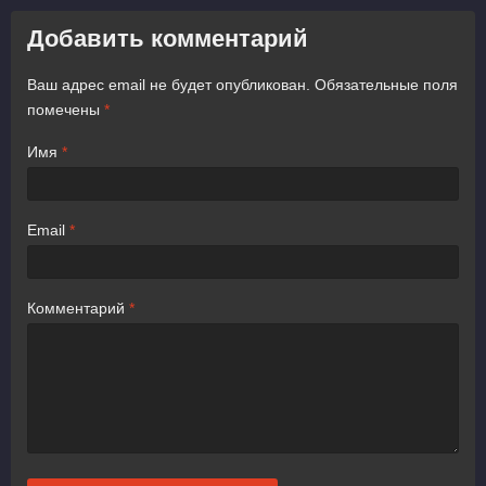
Добавить комментарий
Ваш адрес email не будет опубликован.
Обязательные поля
помечены
*
Имя
*
Email
*
Комментарий
*