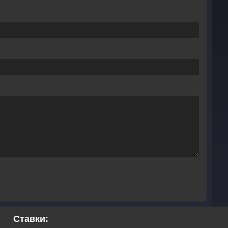
Ставки: