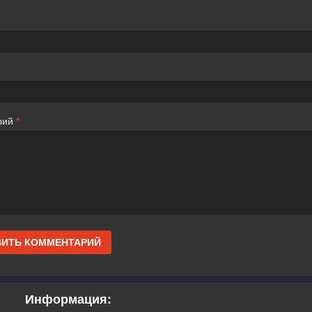
рий
*
Информация: