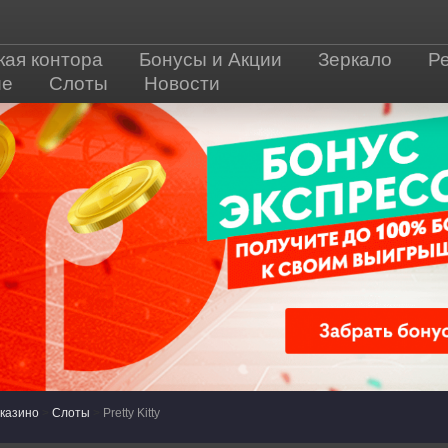
кая контора
Бонусы и Акции
Зеркало
Р
ие
Слоты
Новости
 казино
>
Слоты
>
Pretty Kitty