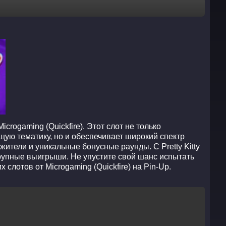
icrogaming (Quickfire). Этот слот не только
ю тематику, но и обеспечивает широкий спектр
тели и уникальные бонусные раунды. С Pretty Kitty
крупные выигрыши. Не упустите свой шанс испытать
слотов от Microgaming (Quickfire) на Pin-Up.