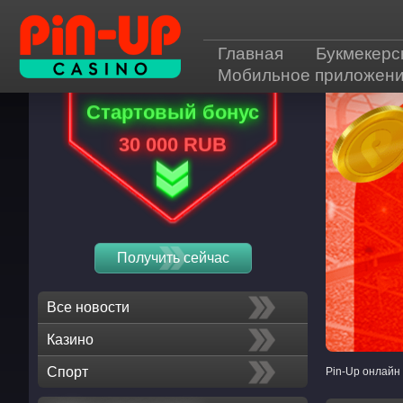
Главная
Букмекерс
Мобильное приложен
Стартовый бонус
30 000 RUB
Получить сейчас
Все новости
Казино
Спорт
Pin-Up онлайн