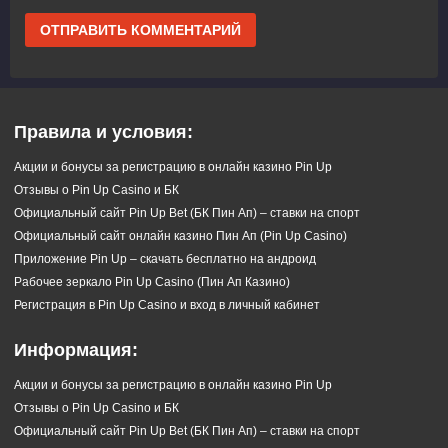
Правила и условия:
Акции и бонусы за регистрацию в онлайн казино Pin Up
Отзывы о Pin Up Casino и БК
Официальный сайт Pin Up Bet (БК Пин Ап) – ставки на спорт
Официальный сайт онлайн казино Пин Ап (Pin Up Casino)
Приложение Pin Up – скачать бесплатно на андроид
Рабочее зеркало Pin Up Casino (Пин Ап Казино)
Регистрация в Pin Up Casino и вход в личный кабинет
Информация:
Акции и бонусы за регистрацию в онлайн казино Pin Up
Отзывы о Pin Up Casino и БК
Официальный сайт Pin Up Bet (БК Пин Ап) – ставки на спорт