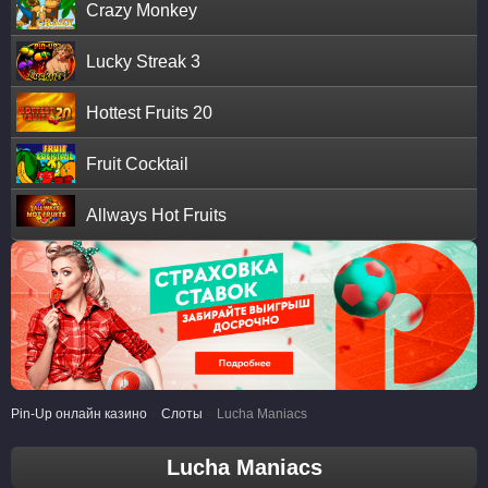
Crazy Monkey
Lucky Streak 3
Hottest Fruits 20
Fruit Cocktail
Allways Hot Fruits
Pin-Up онлайн казино
>
Слоты
>
Lucha Maniacs
Lucha Maniacs