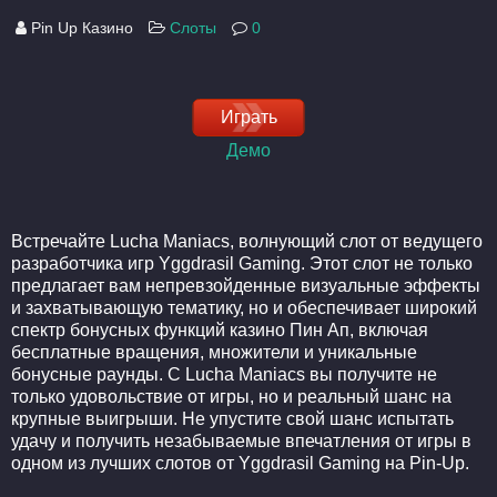
Pin Up Казино
Слоты
0
Играть
Демо
Встречайте Lucha Maniacs, волнующий слот от ведущего
разработчика игр Yggdrasil Gaming. Этот слот не только
предлагает вам непревзойденные визуальные эффекты
и захватывающую тематику, но и обеспечивает широкий
спектр бонусных функций казино Пин Ап, включая
бесплатные вращения, множители и уникальные
бонусные раунды. С Lucha Maniacs вы получите не
только удовольствие от игры, но и реальный шанс на
крупные выигрыши. Не упустите свой шанс испытать
удачу и получить незабываемые впечатления от игры в
одном из лучших слотов от Yggdrasil Gaming на Pin-Up.