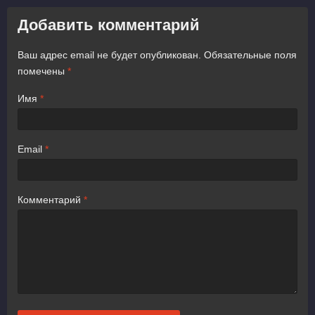
Добавить комментарий
Ваш адрес email не будет опубликован.
Обязательные поля
помечены
*
Имя
*
Email
*
Комментарий
*