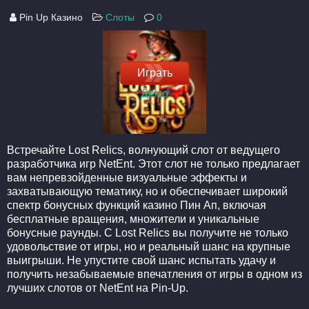
Pin Up Казино
Слоты
0
Играть
Демо
Встречайте Lost Relics, волнующий слот от ведущего
разработчика игр NetEnt. Этот слот не только предлагает
вам непревзойденные визуальные эффекты и
захватывающую тематику, но и обеспечивает широкий
спектр бонусных функций казино Пин Ап, включая
бесплатные вращения, множители и уникальные
бонусные раунды. С Lost Relics вы получите не только
удовольствие от игры, но и реальный шанс на крупные
выигрыши. Не упустите свой шанс испытать удачу и
получить незабываемые впечатления от игры в одном из
лучших слотов от NetEnt на Pin-Up.