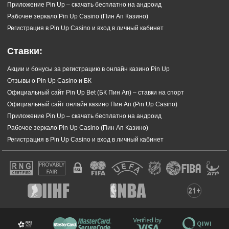
Приложение Pin Up – скачать бесплатно на андроид
Рабочее зеркало Pin Up Casino (Пин Ап Казино)
Регистрация в Pin Up Casino и вход в личный кабинет
Ставки:
Акции и бонусы за регистрацию в онлайн казино Pin Up
Отзывы о Pin Up Casino и БК
Официальный сайт Pin Up Bet (БК Пин Ап) – ставки на спорт
Официальный сайт онлайн казино Пин Ап (Pin Up Casino)
Приложение Pin Up – скачать бесплатно на андроид
Рабочее зеркало Pin Up Casino (Пин Ап Казино)
Регистрация в Pin Up Casino и вход в личный кабинет