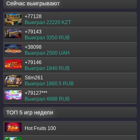
Сейчас выигрывают
+77128
Выиграл 22220 KZT
+79143
Выиграл 3350 RUB
+38098
Выиграл 2500 UAH
+79146
Выиграл 1840 RUB
Stim261
Выиграл 1860.5 RUB
+79127***
Выиграл 4688 RUB
ТОП 5 игр недели
Hot Fruits 100