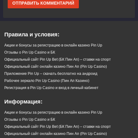
Правила и условия:
Акции и бонусы за регистрацию в онлайн казино Pin Up
Отзывы о Pin Up Casino и БК
Официальный сайт Pin Up Bet (БК Пин Ап) – ставки на спорт
Официальный сайт онлайн казино Пин Ап (Pin Up Casino)
Приложение Pin Up – скачать бесплатно на андроид
Рабочее зеркало Pin Up Casino (Пин Ап Казино)
Регистрация в Pin Up Casino и вход в личный кабинет
Информация:
Акции и бонусы за регистрацию в онлайн казино Pin Up
Отзывы о Pin Up Casino и БК
Официальный сайт Pin Up Bet (БК Пин Ап) – ставки на спорт
Официальный сайт онлайн казино Пин Ап (Pin Up Casino)