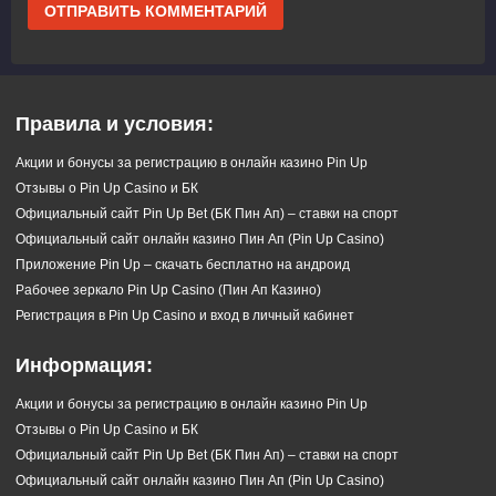
Правила и условия:
Акции и бонусы за регистрацию в онлайн казино Pin Up
Отзывы о Pin Up Casino и БК
Официальный сайт Pin Up Bet (БК Пин Ап) – ставки на спорт
Официальный сайт онлайн казино Пин Ап (Pin Up Casino)
Приложение Pin Up – скачать бесплатно на андроид
Рабочее зеркало Pin Up Casino (Пин Ап Казино)
Регистрация в Pin Up Casino и вход в личный кабинет
Информация:
Акции и бонусы за регистрацию в онлайн казино Pin Up
Отзывы о Pin Up Casino и БК
Официальный сайт Pin Up Bet (БК Пин Ап) – ставки на спорт
Официальный сайт онлайн казино Пин Ап (Pin Up Casino)