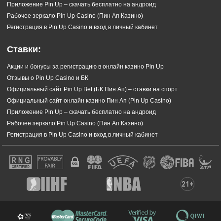
Приложение Pin Up – скачать бесплатно на андроид
Рабочее зеркало Pin Up Casino (Пин Ап Казино)
Регистрация в Pin Up Casino и вход в личный кабинет
Ставки:
Акции и бонусы за регистрацию в онлайн казино Pin Up
Отзывы о Pin Up Casino и БК
Официальный сайт Pin Up Bet (БК Пин Ап) – ставки на спорт
Официальный сайт онлайн казино Пин Ап (Pin Up Casino)
Приложение Pin Up – скачать бесплатно на андроид
Рабочее зеркало Pin Up Casino (Пин Ап Казино)
Регистрация в Pin Up Casino и вход в личный кабинет