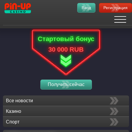
Вход
Регистрация
Стартовый бонус
30 000 RUB
Получить сейчас
Все новости
Казино
Спорт