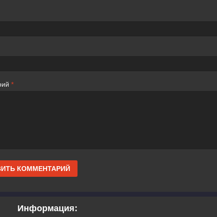
рий
*
Информация: