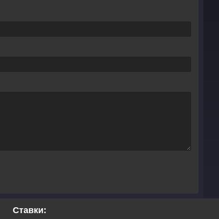
Ставки: