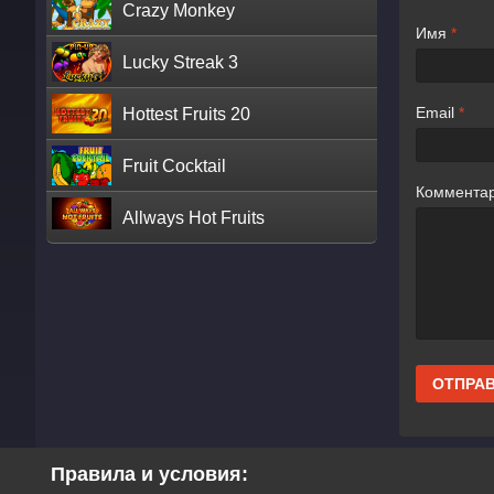
Crazy Monkey
Имя
*
Lucky Streak 3
Email
*
Hottest Fruits 20
Fruit Cocktail
Коммента
Allways Hot Fruits
Правила и условия: