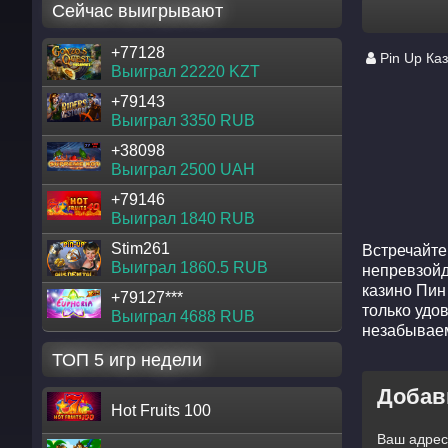
Сейчас выигрывают
+77128
Pin Up Ка
Выиграл 22220 KZT
+79143
Выиграл 3350 RUB
+38098
Выиграл 2500 UAH
+79146
Выиграл 1840 RUB
Stim261
Встречайте
Выиграл 1860.5 RUB
непревзойд
казино Пин
+79127***
только удо
Выиграл 4688 RUB
незабываем
ТОП 5 игр недели
Добав
Hot Fruits 100
Ваш адрес 