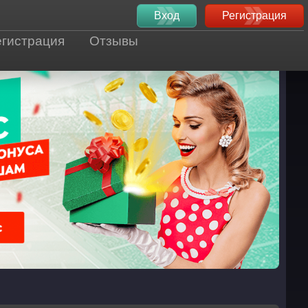
Вход
Регистрация
егистрация
Отзывы