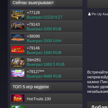
Сейчас выигрывают
+77128
Pin Up Ка
Выиграл 22220 KZT
+79143
Выиграл 3350 RUB
+38098
Выиграл 2500 UAH
+79146
Выиграл 1840 RUB
Stim261
Выиграл 1860.5 RUB
+79127***
Встречайте 
Выиграл 4688 RUB
непревзойд
казино Пин
ТОП 5 игр недели
только удо
незабываем
Hot Fruits 100
Добав