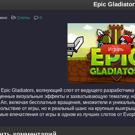
Epic Gladiato
зино
Слоты
0
Играть
Демо
Epic Gladiators, волнующий слот от ведущего разработчика 
енные визуальные эффекты и захватывающую тематику, но
 Ап, включая бесплатные вращения, множители и уникальные
вольствие от игры, но и реальный шанс на крупные выигрыш
ые впечатления от игры в одном из лучших слотов от Evopl
ить комментарий