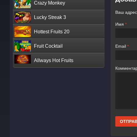
Crazy Monkey
Ваш адрес 
Lucky Streak 3
Имя
*
Hottest Fruits 20
Fruit Cocktail
Email
*
Allways Hot Fruits
Коммента