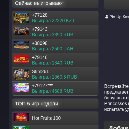
Сейчас выигрывают
+77128
Pin Up Ка
Выиграл 22220 KZT
+79143
Выиграл 3350 RUB
+38098
Выиграл 2500 UAH
+79146
Выиграл 1840 RUB
Stim261
Выиграл 1860.5 RUB
+79127***
Встречайте 
Выиграл 4688 RUB
предлагает
бонусных ф
ТОП 5 игр недели
Princesses
испытать у
Hot Fruits 100
Добав