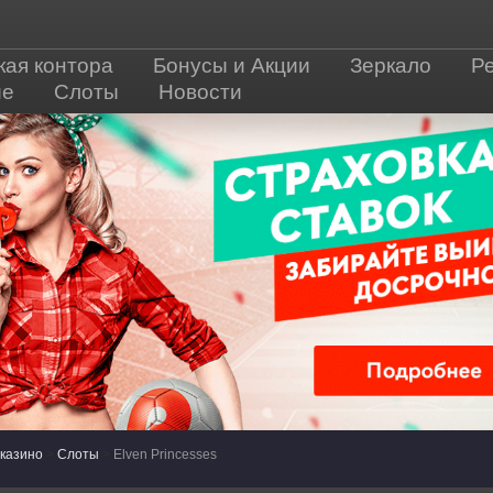
кая контора
Бонусы и Акции
Зеркало
Р
ие
Слоты
Новости
 казино
>
Слоты
>
Elven Princesses