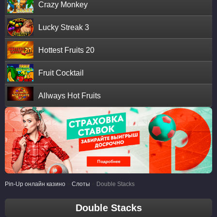
Crazy Monkey
Lucky Streak 3
Hottest Fruits 20
Fruit Cocktail
Allways Hot Fruits
Pin-Up онлайн казино
>
Слоты
>
Double Stacks
Double Stacks