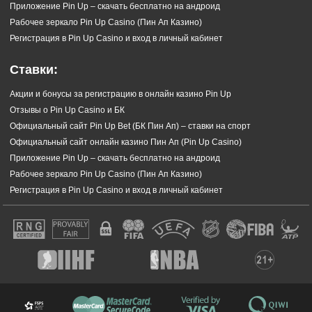
Приложение Pin Up – скачать бесплатно на андроид
Рабочее зеркало Pin Up Casino (Пин Ап Казино)
Регистрация в Pin Up Casino и вход в личный кабинет
Ставки:
Акции и бонусы за регистрацию в онлайн казино Pin Up
Отзывы о Pin Up Casino и БК
Официальный сайт Pin Up Bet (БК Пин Ап) – ставки на спорт
Официальный сайт онлайн казино Пин Ап (Pin Up Casino)
Приложение Pin Up – скачать бесплатно на андроид
Рабочее зеркало Pin Up Casino (Пин Ап Казино)
Регистрация в Pin Up Casino и вход в личный кабинет