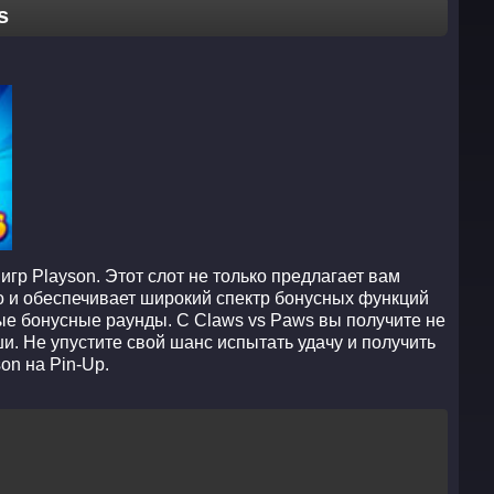
s
гр Playson. Этот слот не только предлагает вам
 и обеспечивает широкий спектр бонусных функций
ые бонусные раунды. С Claws vs Paws вы получите не
и. Не упустите свой шанс испытать удачу и получить
on на Pin-Up.