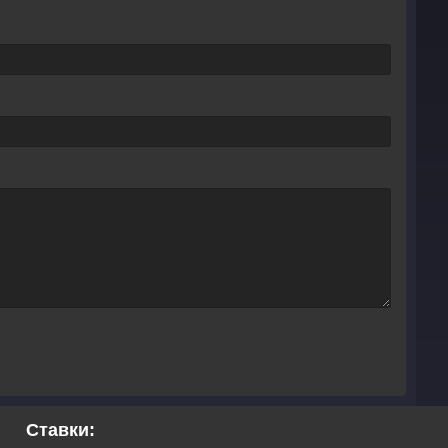
Ставки: