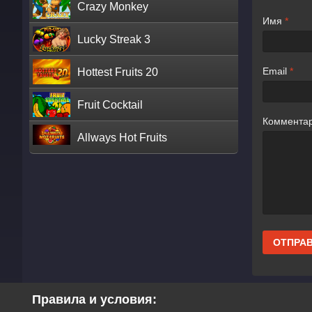
Crazy Monkey
Имя
*
Lucky Streak 3
Email
*
Hottest Fruits 20
Fruit Cocktail
Коммента
Allways Hot Fruits
Правила и условия: