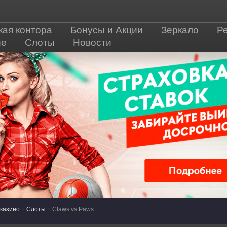
кая контора
Бонусы и Акции
Зеркало
Р
ие
Слоты
Новости
 казино
>
Слоты
>
Claws vs Paws