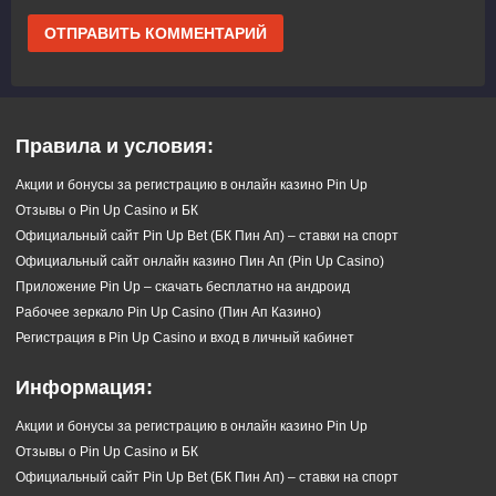
Правила и условия:
Акции и бонусы за регистрацию в онлайн казино Pin Up
Отзывы о Pin Up Casino и БК
Официальный сайт Pin Up Bet (БК Пин Ап) – ставки на спорт
Официальный сайт онлайн казино Пин Ап (Pin Up Casino)
Приложение Pin Up – скачать бесплатно на андроид
Рабочее зеркало Pin Up Casino (Пин Ап Казино)
Регистрация в Pin Up Casino и вход в личный кабинет
Информация:
Акции и бонусы за регистрацию в онлайн казино Pin Up
Отзывы о Pin Up Casino и БК
Официальный сайт Pin Up Bet (БК Пин Ап) – ставки на спорт