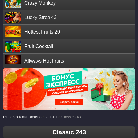
Crazy Monkey
Lucky Streak 3
Hottest Fruits 20
Fruit Cocktail
Allways Hot Fruits
Pin-Up онлайн казино
>
Слоты
>
Classic 243
Classic 243