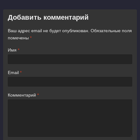
Добавить комментарий
Ваш адрес email не будет опубликован.
Обязательные поля
помечены
*
Имя
*
Email
*
Комментарий
*