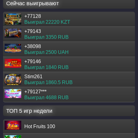
Сейчас выигрывают
+77128
Выиграл 22220 KZT
+79143
Выиграл 3350 RUB
+38098
Выиграл 2500 UAH
+79146
Выиграл 1840 RUB
Stim261
Выиграл 1860.5 RUB
+79127***
Выиграл 4688 RUB
ТОП 5 игр недели
Hot Fruits 100