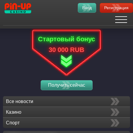
Вход
Регистрация
Стартовый бонус
30 000 RUB
Получить сейчас
Все новости
Казино
Спорт